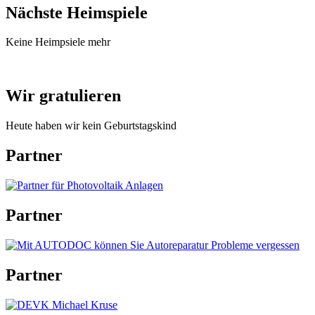
Nächste Heimspiele
Keine Heimpsiele mehr
Wir gratulieren
Heute haben wir kein Geburtstagskind
Partner
Partner
Partner