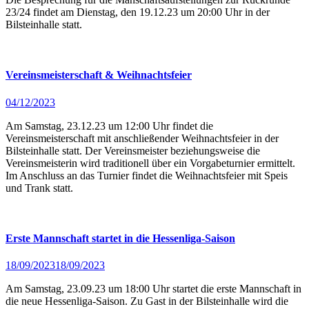
23/24 findet am Dienstag, den 19.12.23 um 20:00 Uhr in der
Bilsteinhalle statt.
Vereinsmeisterschaft & Weihnachtsfeier
04/12/2023
Am Samstag, 23.12.23 um 12:00 Uhr findet die
Vereinsmeisterschaft mit anschließender Weihnachtsfeier in der
Bilsteinhalle statt. Der Vereinsmeister beziehungsweise die
Vereinsmeisterin wird traditionell über ein Vorgabeturnier ermittelt.
Im Anschluss an das Turnier findet die Weihnachtsfeier mit Speis
und Trank statt.
Erste Mannschaft startet in die Hessenliga-Saison
18/09/2023
18/09/2023
Am Samstag, 23.09.23 um 18:00 Uhr startet die erste Mannschaft in
die neue Hessenliga-Saison. Zu Gast in der Bilsteinhalle wird die