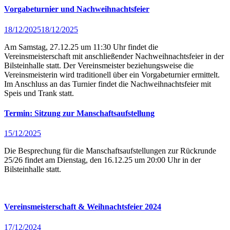
Vorgabeturnier und Nachweihnachtsfeier
18/12/2025
18/12/2025
Am Samstag, 27.12.25 um 11:30 Uhr findet die
Vereinsmeisterschaft mit anschließender Nachweihnachtsfeier in der
Bilsteinhalle statt. Der Vereinsmeister beziehungsweise die
Vereinsmeisterin wird traditionell über ein Vorgabeturnier ermittelt.
Im Anschluss an das Turnier findet die Nachweihnachtsfeier mit
Speis und Trank statt.
Termin: Sitzung zur Manschaftsaufstellung
15/12/2025
Die Besprechung für die Manschaftsaufstellungen zur Rückrunde
25/26 findet am Dienstag, den 16.12.25 um 20:00 Uhr in der
Bilsteinhalle statt.
Vereinsmeisterschaft & Weihnachtsfeier 2024
17/12/2024